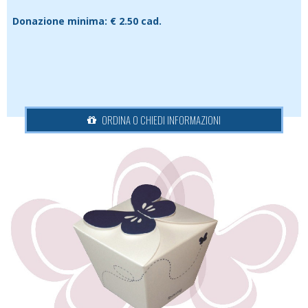
Donazione minima:
€ 2.50 cad.
ORDINA O CHIEDI INFORMAZIONI