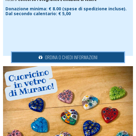
Donazione minima: € 8.00 (spese di spedizione incluse).
Dal secondo calentario: € 5,00
ORDINA O CHIEDI INFORMAZIONI