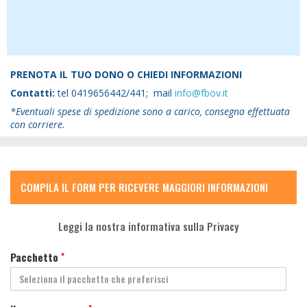
PRENOTA IL TUO DONO O CHIEDI INFORMAZIONI
Contatti:
tel 0419656442/441; mail
info@fbov.it
*Eventuali spese di spedizione sono a carico, consegna effettuata
con corriere.
COMPILA IL FORM PER RICEVERE MAGGIORI INFORMAZIONI
Leggi la nostra informativa sulla Privacy
Pacchetto
*