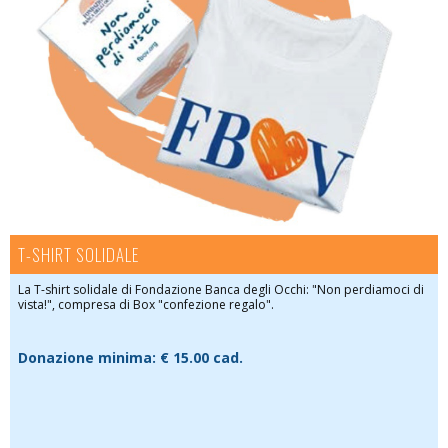
T-SHIRT SOLIDALE
La T-shirt solidale di Fondazione Banca degli Occhi: "Non perdiamoci di
vista!", compresa di Box "confezione regalo".
Donazione minima:
€ 15.00 cad.