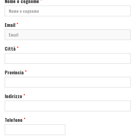
Nome e cognome
*
Email
*
Città
*
Provincia
*
Indirizzo
*
Telefono
*