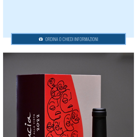
ORDINA O CHIEDI INFORMAZIONI