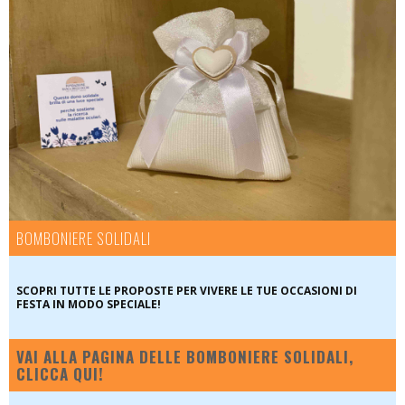
BOMBONIERE SOLIDALI
SCOPRI TUTTE LE PROPOSTE PER VIVERE LE TUE OCCASIONI DI
FESTA IN MODO SPECIALE!
VAI ALLA PAGINA DELLE BOMBONIERE SOLIDALI,
CLICCA QUI!