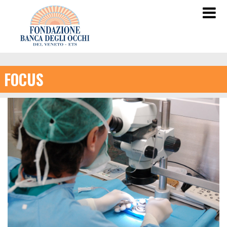
FOCUS