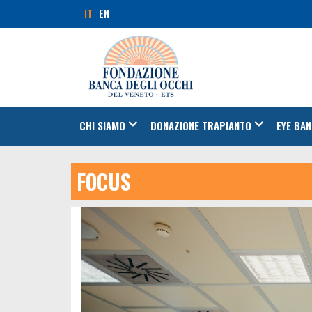
IT
EN
CHI SIAMO
DONAZIONE TRAPIANTO
EYE BAN
FOCUS