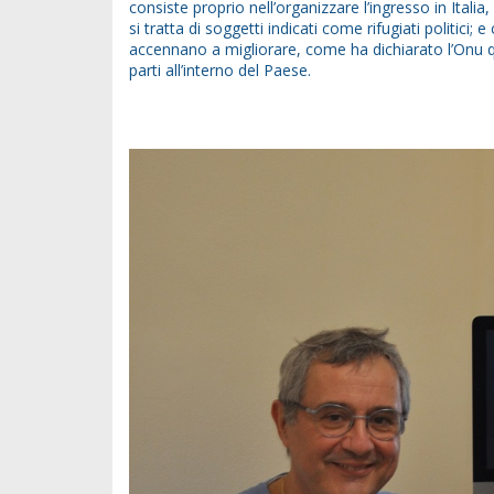
consiste proprio nell’organizzare l’ingresso in Ital
si tratta di soggetti indicati come rifugiati politici; 
accennano a migliorare, come ha dichiarato l’Onu qu
parti all’interno del Paese.