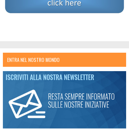
ENTRA NEL NOSTRO MONDO