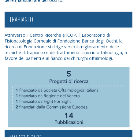
delle malattie rare dell'occhio.
TRAPIANTO
Attraverso il Centro Ricerche e ICOP, il Laboratorio di
Fisiopatologia Corneale di Fondazione Banca degli Occhi, la
ricerca di Fondazione si dirige verso il miglioramento delle
tecniche di trapianto e dei trattamenti clinici in oftalmologia, a
favore dei pazienti e al fianco dei chirurghi oftalmologi.