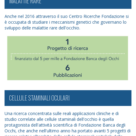
MALATTIE RARE
Anche nel 2016 attraverso il suo Centro Ricerche Fondazione si
è occupata di studiare i meccanismi genetici che governano lo
sviluppo delle malattie rare dell'occhio.
CELLULE STAMINALI OCULARI
Una ricerca concentrata sulle reali applicazioni cliniche e di
studio correlate alle cellule staminali dell'occhio è quella
protagonista dell'attività scientifica di Fondazione Banca degli
Occhi, che anche nell'ultimo anno ha portato avanti 5 progetti di