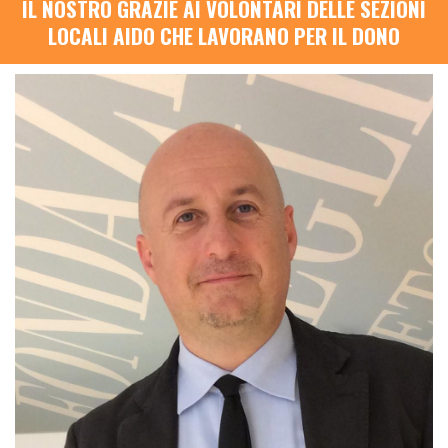
IL NOSTRO GRAZIE AI VOLONTARI DELLE SEZIONI
LOCALI AIDO CHE LAVORANO PER IL DONO