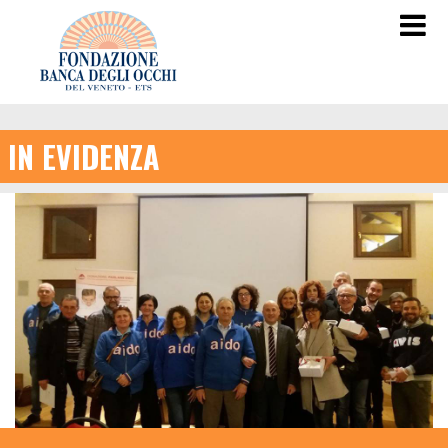
IN EVIDENZA