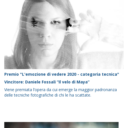
Premio "L'emozione di vedere 2020 - categoria tecnica"
Vincitore: Daniele Fossali “Il velo di Maya”
Viene premiata l’opera da cui emerge la maggior padronanza
delle tecniche fotografiche di chi le ha scattate.