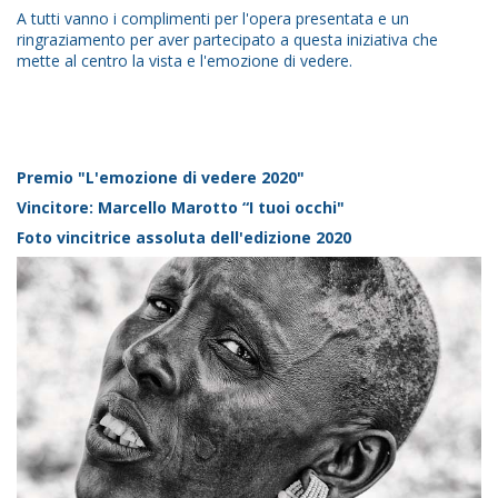
A tutti vanno i complimenti per l'opera presentata e un
ringraziamento per aver partecipato a questa iniziativa che
mette al centro la vista e l'emozione di vedere.
Premio "L'emozione di vedere 2020"
Vincitore: Marcello Marotto “I tuoi occhi"
Foto vincitrice assoluta dell'edizione 2020