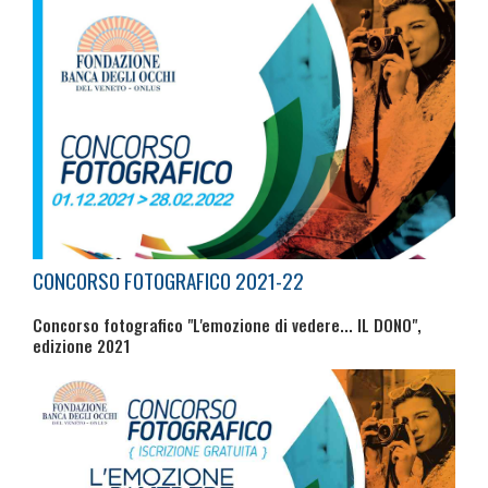
CONCORSO FOTOGRAFICO 2021-22
Concorso fotografico "L'emozione di vedere... IL DONO",
edizione 2021