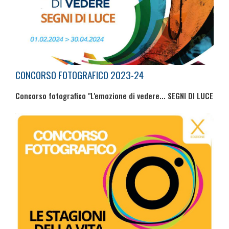
CONCORSO FOTOGRAFICO 2023-24
Concorso fotografico "L'emozione di vedere... SEGNI DI LUCE