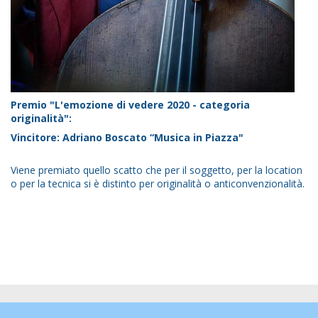
Premio "L'emozione di vedere 2020 - categoria
originalità":
Vincitore: Adriano Boscato “Musica in Piazza"
Viene premiato quello scatto che per il soggetto, per la location
o per la tecnica si è distinto per originalità o anticonvenzionalità.