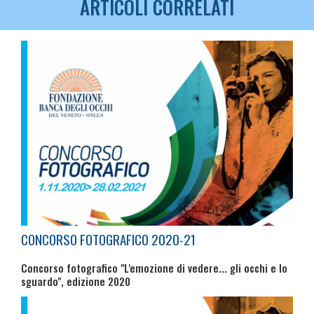
ARTICOLI CORRELATI
CONCORSO FOTOGRAFICO 2020-21
Concorso fotografico "L'emozione di vedere... gli occhi e lo
sguardo", edizione 2020