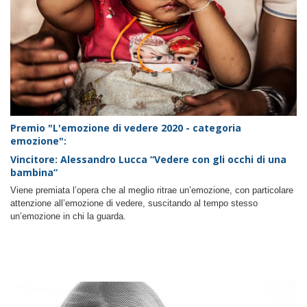
Premio "L'emozione di vedere 2020 - categoria
emozione":
Vincitore: Alessandro Lucca “Vedere con gli occhi di una
bambina”
Viene premiata l’opera che al meglio ritrae un’emozione, con particolare
attenzione all’emozione di vedere, suscitando al tempo stesso
un’emozione in chi la guarda.