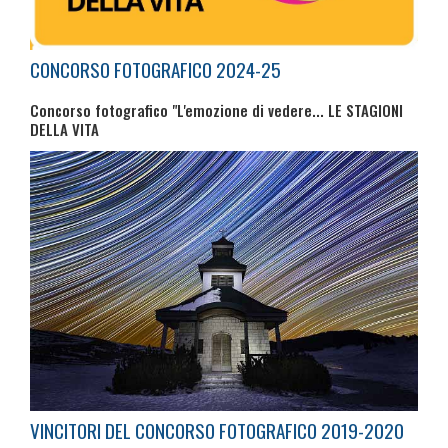
CONCORSO FOTOGRAFICO 2024-25
Concorso fotografico "L'emozione di vedere... LE STAGIONI
DELLA VITA
VINCITORI DEL CONCORSO FOTOGRAFICO 2019-2020