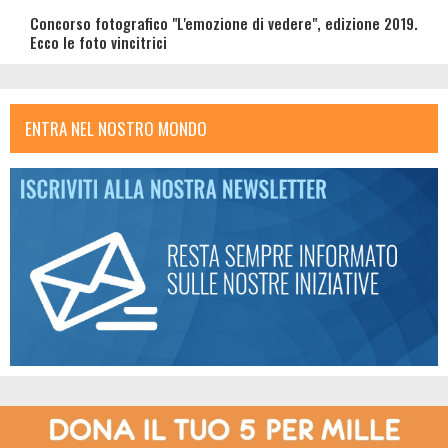
Concorso fotografico "L'emozione di vedere", edizione 2019.
Ecco le foto vincitrici
ENTRA NEL NOSTRO MONDO