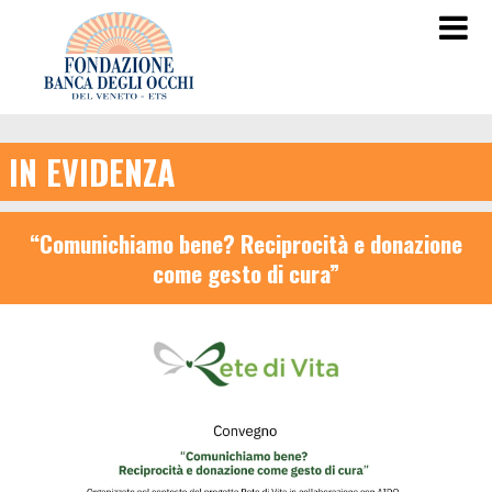
IN EVIDENZA
“Comunichiamo bene? Reciprocità e donazione
come gesto di cura”