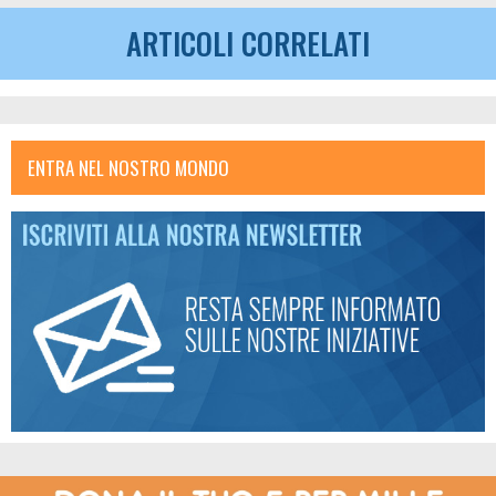
ARTICOLI CORRELATI
ENTRA NEL NOSTRO MONDO