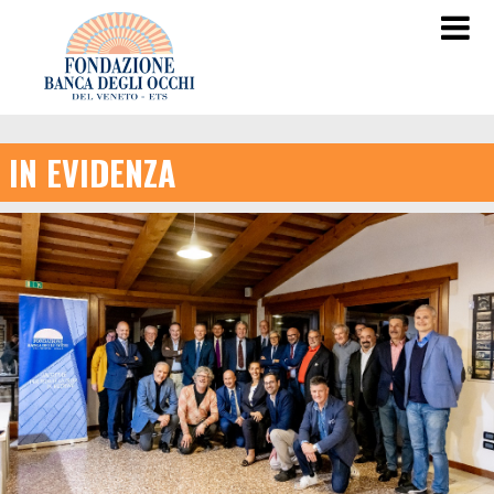
IN EVIDENZA