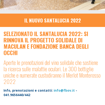
IL NUOVO SANTALUCIA 2022
SELEZIONATO IL SANTALUCIA 2022: SI
RINNOVA IL PROGETTO SOLIDALE DI
MACULAN E FONDAZIONE BANCA DEGLI
OCCHI
Aperte le prenotazioni del vino solidale che sostiene
la ricerca sulle malattie oculari. Le 300 bottiglie
uniche e numerate custodiranno il Merlot Monterosso
2022
Info, prenotazioni e contatti:
info@fbov.it
-
041.9656440/442