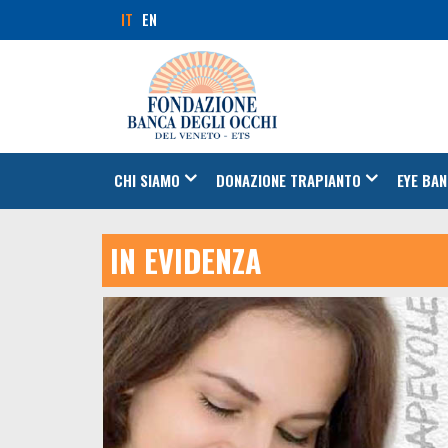
IT
EN
CHI SIAMO
DONAZIONE TRAPIANTO
EYE BAN
IN EVIDENZA